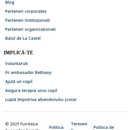
Blog
Parteneri corporates
Parteneri instituționali
Parteneri organizaționali
Balul de La Castel
IMPLICĂ-TE
Voluntariat
Fii ambasador Bethany
Ajută un copil
Asigura terapia unui copil
Luptă împotriva abandonului școlar
© 2025 Fundația
Termeni
Politica
Politica de