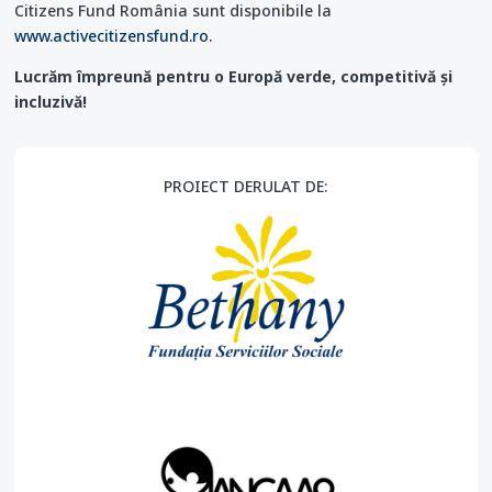
Citizens Fund România sunt disponibile la
www.activecitizensfund.ro
.
Lucrăm împreună pentru o Europă verde, competitivă și
incluzivă!
PROIECT DERULAT DE: