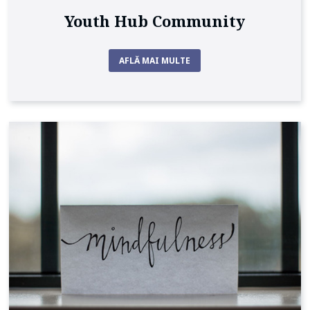
Youth Hub Community
AFLĂ MAI MULTE