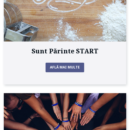
Sunt Părinte START
AFLĂ MAI MULTE