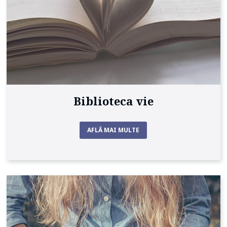
Biblioteca vie
AFLĂ MAI MULTE