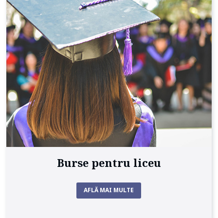
Burse pentru liceu
AFLĂ MAI MULTE