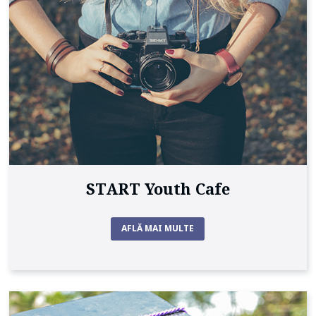
START Youth Cafe
AFLĂ MAI MULTE