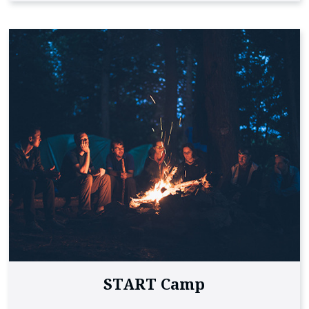
START Camp