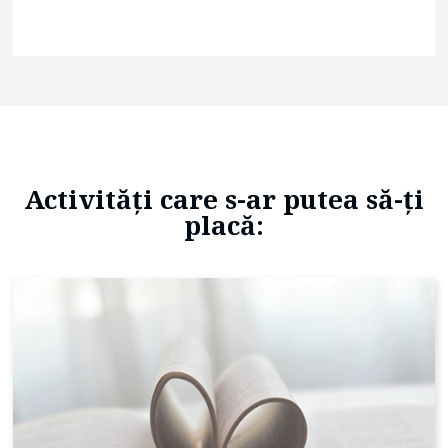
Activități care s-ar putea să-ți
placă: