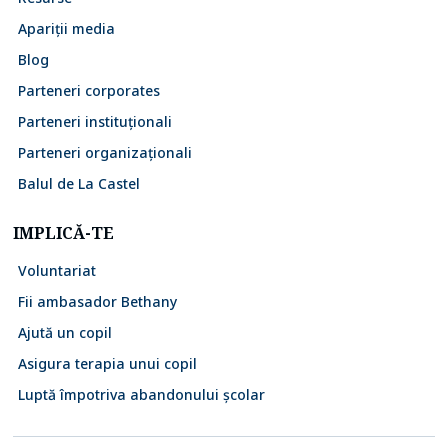
Apariții media
Blog
Parteneri corporates
Parteneri instituționali
Parteneri organizaționali
Balul de La Castel
IMPLICĂ-TE
Voluntariat
Fii ambasador Bethany
Ajută un copil
Asigura terapia unui copil
Luptă împotriva abandonului școlar