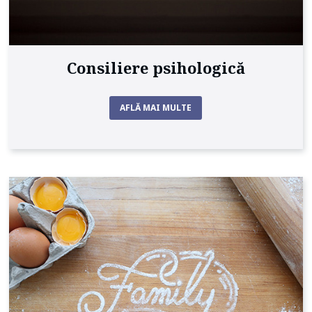
Consiliere psihologică
AFLĂ MAI MULTE