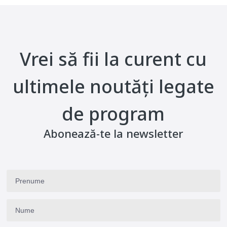
Vrei să fii la curent cu
ultimele noutăți legate
de program
Abonează-te la newsletter