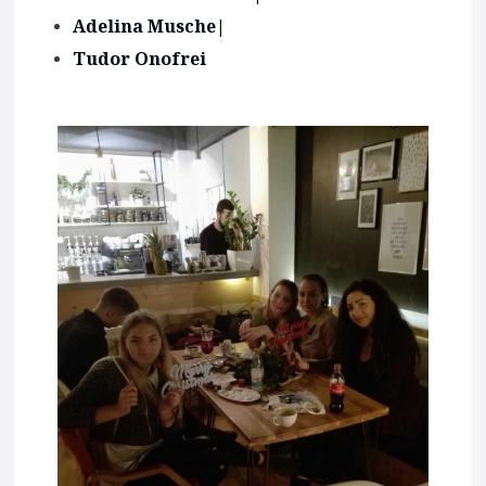
Adelina Musche
|
Tudor Onofrei