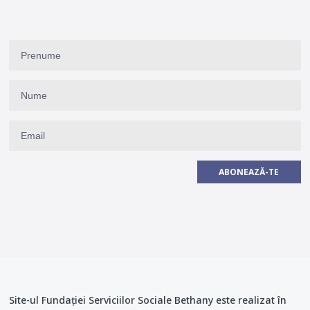
ABONEAZĂ-TE
Site-ul Fundației Serviciilor Sociale Bethany este realizat în