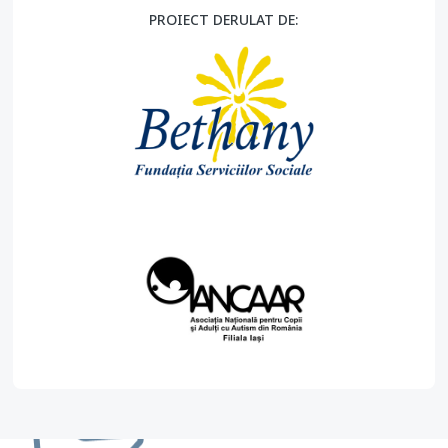
PROIECT DERULAT DE: