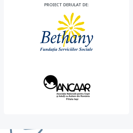
PROIECT DERULAT DE: