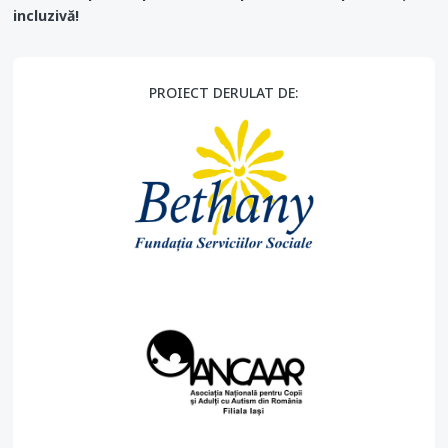
incluzivă!
PROIECT DERULAT DE: