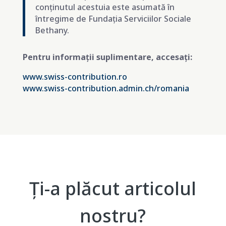
conținutul acestuia este asumată în
întregime de Fundația Serviciilor Sociale
Bethany.
Pentru informații suplimentare, accesați:
www.swiss-contribution.ro
www.swiss-contribution.admin.ch/romania
Ți-a plăcut articolul
nostru?