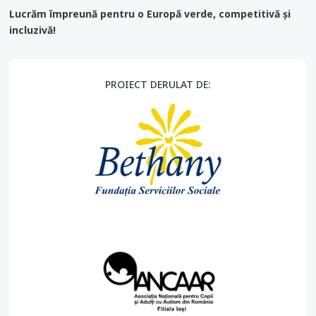
Lucrăm împreună pentru o Europă verde, competitivă și
incluzivă!
PROIECT DERULAT DE: