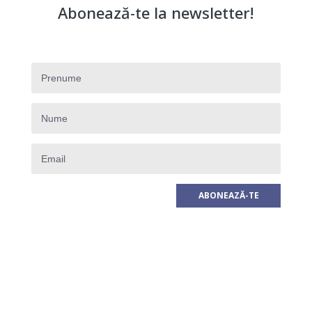
Abonează-te la newsletter!
ABONEAZĂ-TE