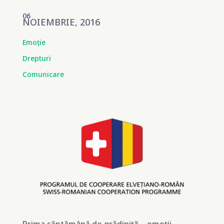
06
NOIEMBRIE, 2016
Emoție
Drepturi
Comunicare